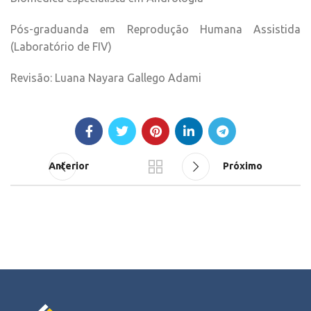
Pós-graduanda em Reprodução Humana Assistida
(Laboratório de FIV)
Revisão: Luana Nayara Gallego Adami
Anterior
Próximo