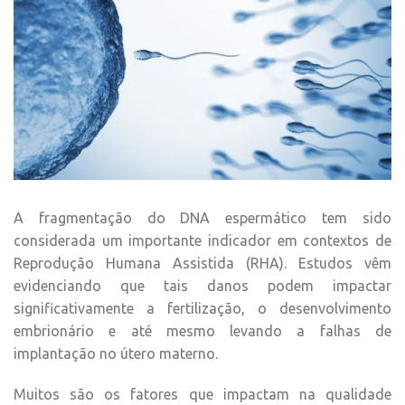
A fragmentação do DNA espermático tem sido
considerada um importante indicador em contextos de
Reprodução Humana Assistida (RHA). Estudos vêm
evidenciando que tais danos podem impactar
significativamente a fertilização, o desenvolvimento
embrionário e até mesmo levando a falhas de
implantação no útero materno.
Muitos são os fatores que impactam na qualidade