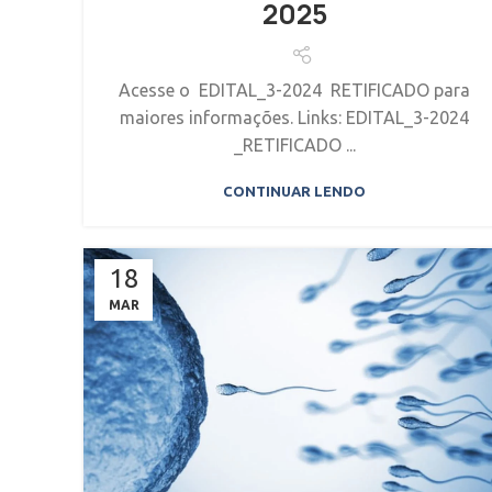
2025
Acesse o EDITAL_3-2024 RETIFICADO para
maiores informações. Links: EDITAL_3-2024
_RETIFICADO ...
CONTINUAR LENDO
18
MAR