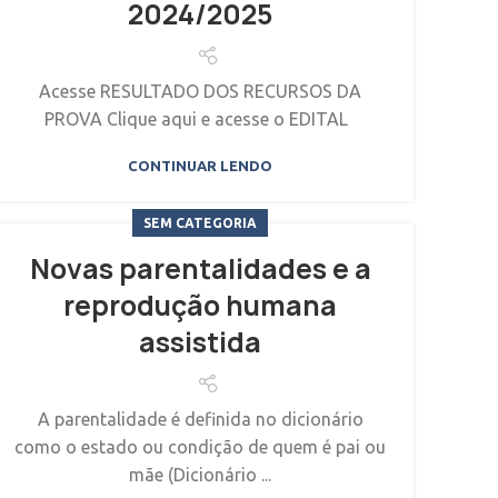
2024/2025
Acesse RESULTADO DOS RECURSOS DA
PROVA Clique aqui e acesse o EDITAL
CONTINUAR LENDO
SEM CATEGORIA
Novas parentalidades e a
reprodução humana
assistida
A parentalidade é definida no dicionário
como o estado ou condição de quem é pai ou
mãe (Dicionário ...