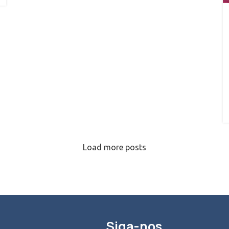
Load more posts
Siga-nos