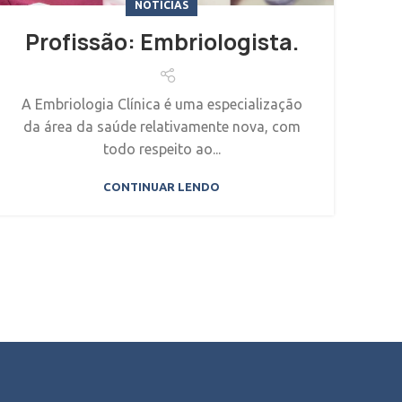
NOTÍCIAS
Profissão: Embriologista.
A Embriologia Clínica é uma especialização
da área da saúde relativamente nova, com
todo respeito ao...
CONTINUAR LENDO