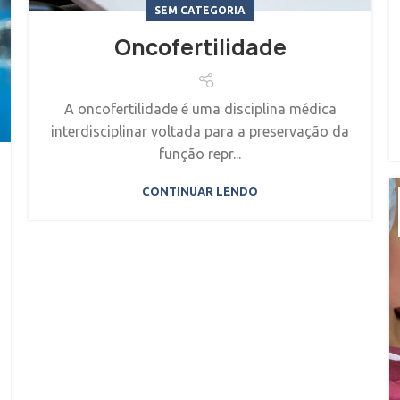
SEM CATEGORIA
Oncofertilidade
A oncofertilidade é uma disciplina médica
interdisciplinar voltada para a preservação da
função repr...
CONTINUAR LENDO