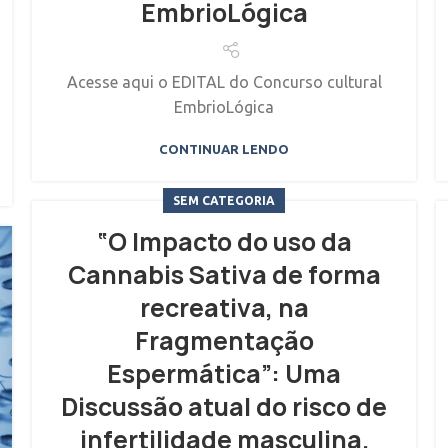
EmbrioLógica
Acesse aqui o EDITAL do Concurso cultural
EmbrioLógica
CONTINUAR LENDO
SEM CATEGORIA
“O Impacto do uso da
Cannabis Sativa de forma
recreativa, na
Fragmentação
Espermática”: Uma
Discussão atual do risco de
infertilidade masculina.