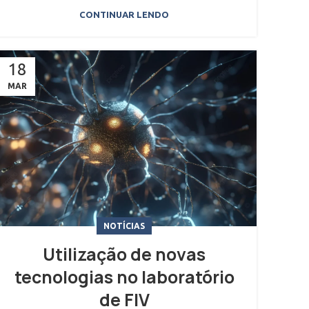
CONTINUAR LENDO
18
MAR
NOTÍCIAS
Utilização de novas
tecnologias no laboratório
de FIV