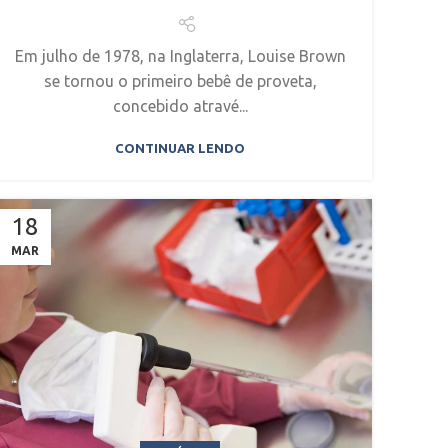
Em julho de 1978, na Inglaterra, Louise Brown
se tornou o primeiro bebê de proveta,
concebido atravé...
CONTINUAR LENDO
18
MAR