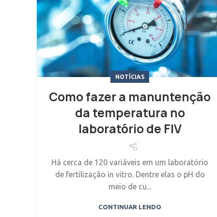
NOTÍCIAS
Como fazer a manuntenção
da temperatura no
laboratório de FIV
Há cerca de 120 variáveis em um laboratório
de fertilização in vitro. Dentre elas o pH do
meio de cu...
CONTINUAR LENDO